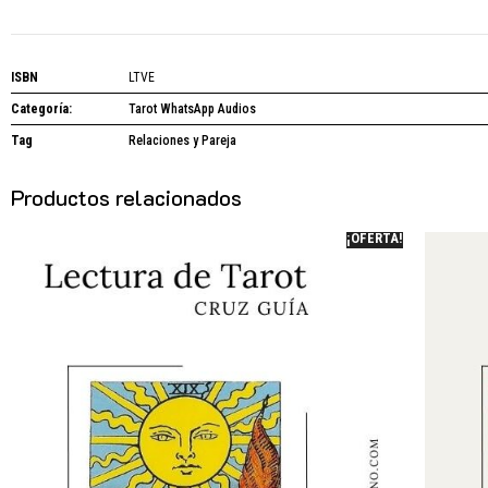
ISBN
LTVE
Categoría:
Tarot WhatsApp Audios
Tag
Relaciones y Pareja
Productos relacionados
¡OFERTA!