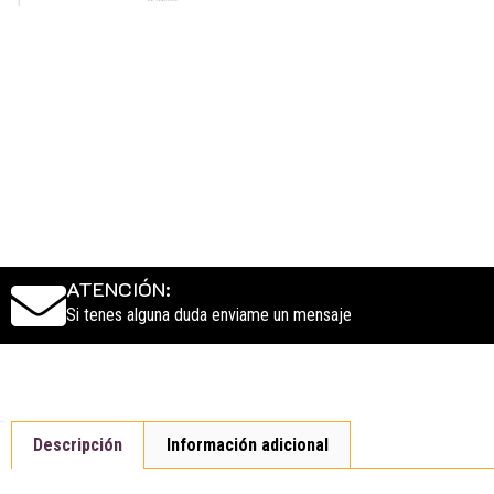
ATENCIÓN:
Si tenes alguna duda enviame un mensaje
Descripción
Información adicional