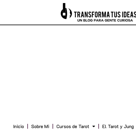
Inicio
Sobre Mi
Cursos de Tarot
El Tarot y Jung