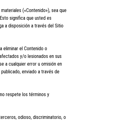
s materiales («Contenido»), sea que
Esto significa que usted es
 a disposición a través del Sitio
 eliminar el Contenido o
afectados y/o lesionados en sus
e a cualquier error u omisión en
 publicado, enviado a través de
 no respete los términos y
terceros, odioso, discriminatorio, o