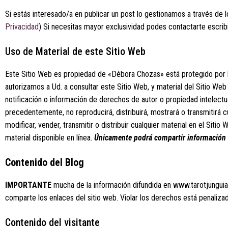
Si estás interesado/a en publicar un post lo gestionamos a través de 
Privacidad
) Si necesitas mayor exclusividad podes contactarte escri
Uso de Material de este Sitio Web
Este Sitio Web es propiedad de «Débora Chozas» está protegido por 
autorizamos a Ud. a consultar este Sitio Web, y material del Sitio We
notificación o información de derechos de autor o propiedad intelectu
precedentemente, no reproducirá, distribuirá, mostrará o transmitirá c
modificar, vender, transmitir o distribuir cualquier material en el Sit
material disponible en línea.
Únicamente podrá compartir información 
Contenido del Blog
IMPORTANTE
mucha de la información difundida en www.tarotjunguia
comparte los enlaces del sitio web. Violar los derechos está penalizad
Contenido del visitante