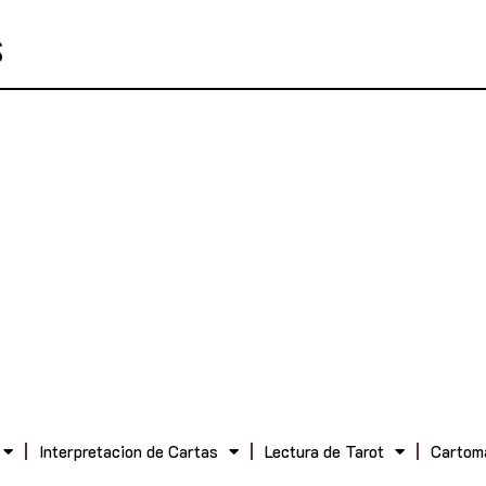
Interpretacion de Cartas
Lectura de Tarot
Cartom