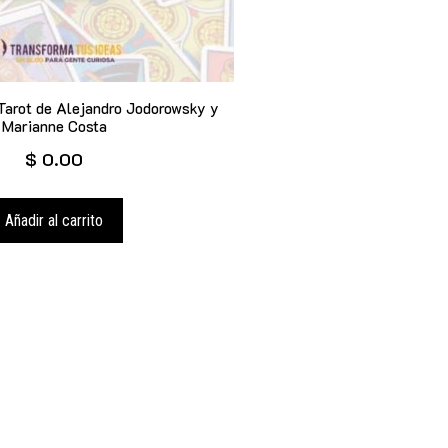
 Tarot de Alejandro Jodorowsky y
Marianne Costa
$
0.00
Añadir al carrito