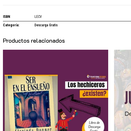
ISBN
LECV
Categoría:
Descarga Gratis
Productos relacionados