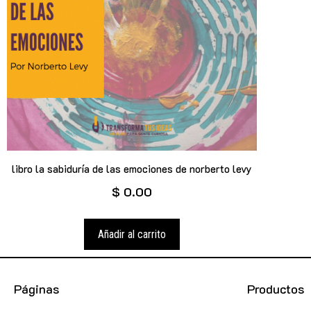
libro la sabiduría de las emociones de norberto levy
$
0.00
Añadir al carrito
Páginas
Productos