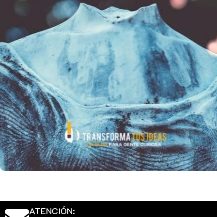
ATENCIÓN: