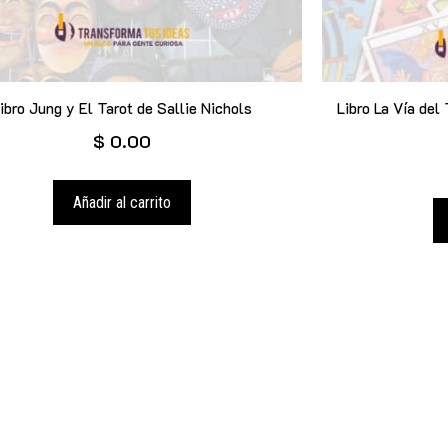
ibro Jung y El Tarot de Sallie Nichols
Libro La Vía del
$
0.00
Añadir al carrito