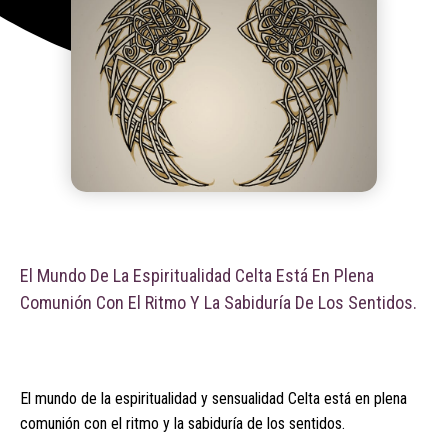
El Mundo De La Espiritualidad Celta Está En Plena
Comunión Con El Ritmo Y La Sabiduría De Los Sentidos.
El mundo de la espiritualidad y sensualidad Celta está en plena
comunión con el ritmo y la sabiduría de los sentidos.