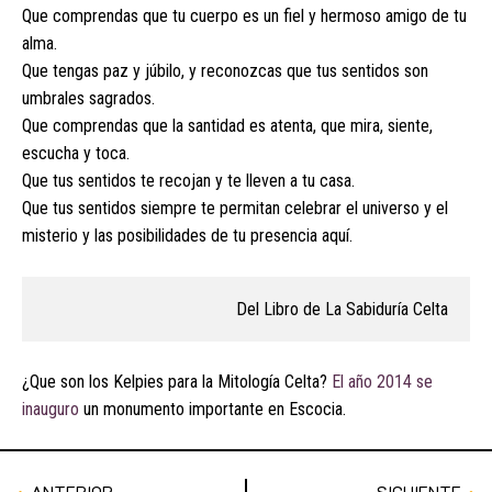
Que comprendas que tu cuerpo es un fiel y hermoso amigo de tu
alma.
Que tengas paz y júbilo, y reconozcas que tus sentidos son
umbrales sagrados.
Que comprendas que la santidad es atenta, que mira, siente,
escucha y toca.
Que tus sentidos te recojan y te lleven a tu casa.
Que tus sentidos siempre te permitan celebrar el universo y el
misterio y las posibilidades de tu presencia aquí.
Del Libro de La Sabiduría Celta
¿Que son los Kelpies para la Mitología Celta?
El año 2014 se
inauguro
un monumento importante en Escocia.