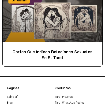
Curiosidades
Cartas Que Indican Relaciones Sexuales
En El Tarot
Páginas
Productos
Sobre Mí
Tarot Presencial
Blog
Tarot WhatsApp Audios