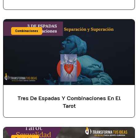
Combinaciones
Tres De Espadas Y Combinaciones En El
Tarot