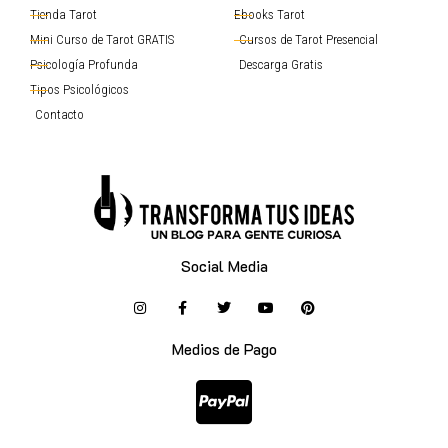
Tienda Tarot
Ebooks Tarot
Mini Curso de Tarot GRATIS
Cursos de Tarot Presencial
Psicología Profunda
Descarga Gratis
Tipos Psicológicos
Contacto
Social Media
Medios de Pago