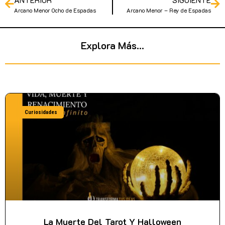
ANTERIOR
SIGUIENTE
Arcano Menor Ocho de Espadas
Arcano Menor – Rey de Espadas
Explora Más...
Curiosidades
La Muerte Del Tarot Y Halloween