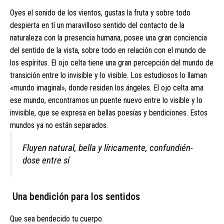
Oyes el sonido de los vientos, gustas la fruta y sobre todo
despierta en tí un maravilloso sentido del contacto de la
naturaleza con la presencia humana, posee una gran conciencia
del sentido de la vis­ta, sobre todo en relación con el mundo de
los espíritus. El ojo celta tiene una gran percepción del mundo de
transición entre lo invisible y lo visible. Los estudiosos lo llaman
«mundo imaginal», donde residen los ángeles. El ojo celta ama
ese mundo, encontramos un puente nuevo entre lo visible y lo
invisible, que se expresa en bellas poesías y bendiciones. Estos
mundos ya no están separados.
Fluyen natural, bella y líricamente, confundién­
dose entre sí
Una bendición para los sentidos
Que sea bendecido tu cuerpo.