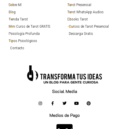
Sobre Mí
Tarot Presencial
Blog
Tarot WhatsApp Audios
Tienda Tarot
Ebooks Tarot
Mini Curso de Tarot GRATIS
Cursos de Tarot Presencial
Psicología Profunda
Descarga Gratis
Tipos Psicológicos
Contacto
Social Media
Medios de Pago