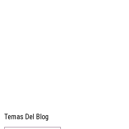
Temas Del Blog