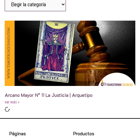
Arcano Mayor N° 11 La Justicia | Arquetipo
ver más »
Páginas
Productos