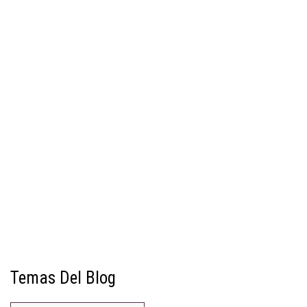
Temas Del Blog