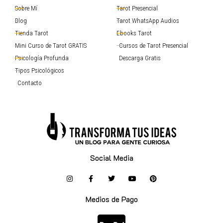
Sobre Mí
Tarot Presencial
Blog
Tarot WhatsApp Audios
Tienda Tarot
Ebooks Tarot
Mini Curso de Tarot GRATIS
Cursos de Tarot Presencial
Psicología Profunda
Descarga Gratis
Tipos Psicológicos
Contacto
Social Media
Medios de Pago