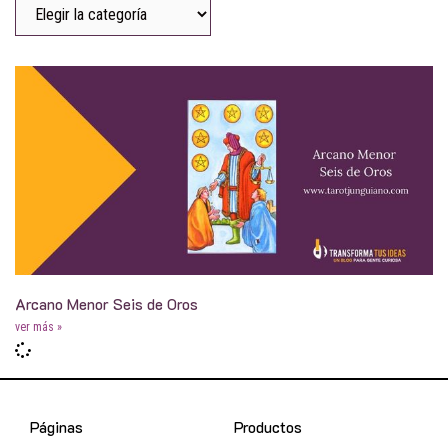
Arcano Menor Seis de Oros
ver más »
Páginas
Productos