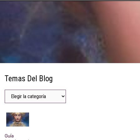
Temas Del Blog
Guía