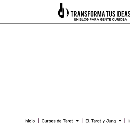
Inicio
Cursos de Tarot
El Tarot y Jung