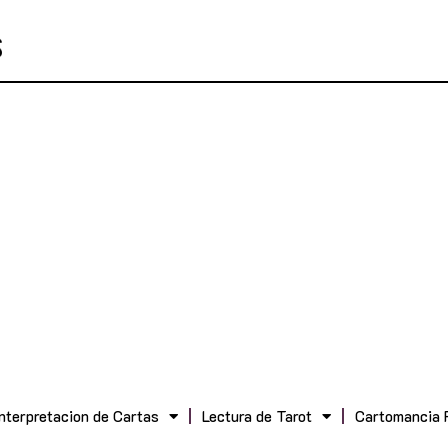
Interpretacion de Cartas
Lectura de Tarot
Cartomancia 