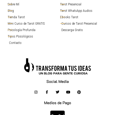
Sobre Mí
Tarot Presencial
Blog
Tarot WhatsApp Audios
Tienda Tarot
Ebooks Tarot
Mini Curso de Tarot GRATIS
Cursos de Tarot Presencial
Psicología Profunda
Descarga Gratis
Tipos Psicológicos
Contacto
Social Media
Medios de Pago