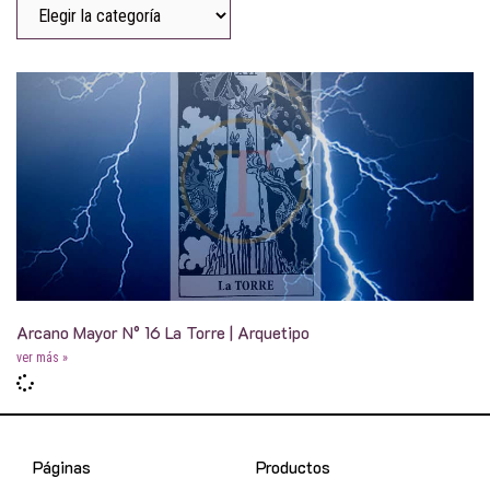
Arcano Mayor N° 16 La Torre | Arquetipo
ver más »
Páginas
Productos