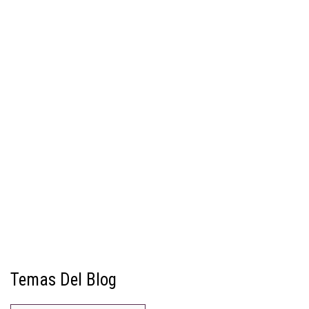
Temas Del Blog