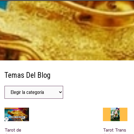
Temas Del Blog
Tarot de
Tarot Trans