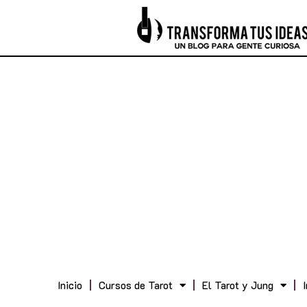
Inicio
Cursos de Tarot
El Tarot y Jung