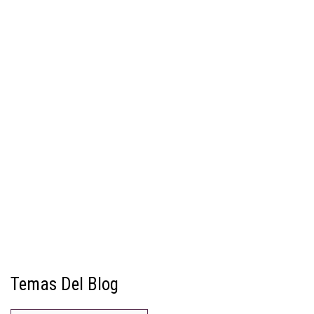
Temas Del Blog