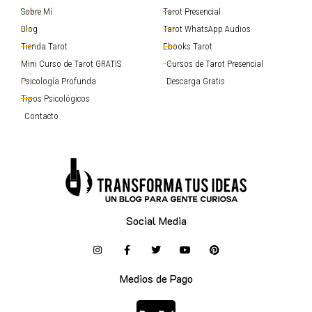
Sobre Mí
Tarot Presencial
Blog
Tarot WhatsApp Audios
Tienda Tarot
Ebooks Tarot
Mini Curso de Tarot GRATIS
Cursos de Tarot Presencial
Psicología Profunda
Descarga Gratis
Tipos Psicológicos
Contacto
Social Media
Medios de Pago