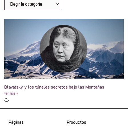
Blavatsky y los túneles secretos bajo las Montañas
ver más »
Páginas
Productos