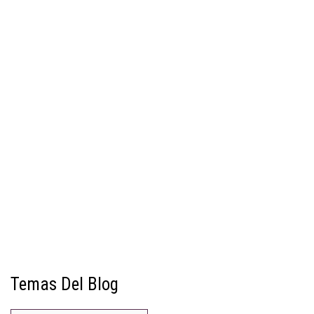
Temas Del Blog