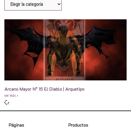
Arcano Mayor N° 15 El Diablo | Arquetipo
ver más »
Páginas
Productos