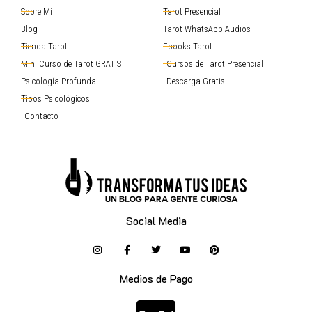
Sobre Mí
Tarot Presencial
Blog
Tarot WhatsApp Audios
Tienda Tarot
Ebooks Tarot
Mini Curso de Tarot GRATIS
Cursos de Tarot Presencial
Psicología Profunda
Descarga Gratis
Tipos Psicológicos
Contacto
Social Media
Medios de Pago