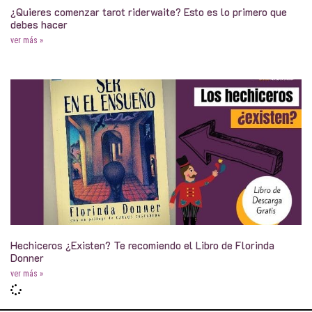
¿Quieres comenzar tarot riderwaite? Esto es lo primero que
debes hacer
ver más »
Hechiceros ¿Existen? Te recomiendo el Libro de Florinda
Donner
ver más »