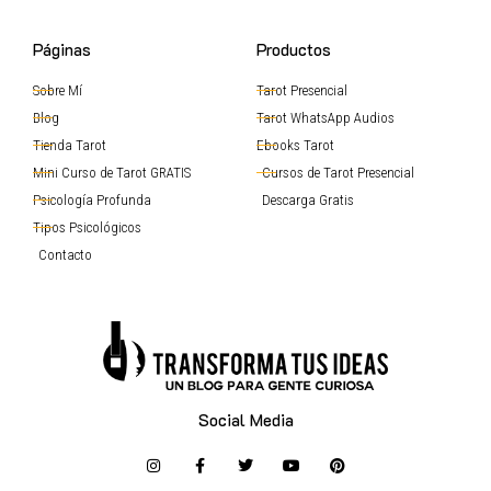
Páginas
Productos
Sobre Mí
Tarot Presencial
Blog
Tarot WhatsApp Audios
Tienda Tarot
Ebooks Tarot
Mini Curso de Tarot GRATIS
Cursos de Tarot Presencial
Psicología Profunda
Descarga Gratis
Tipos Psicológicos
Contacto
Social Media