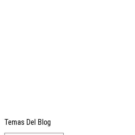
Temas Del Blog