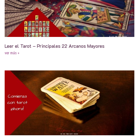
Leer el Tarot – Principales 22 Arcanos Mayores
ver más »