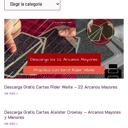
Descarga Gratis Cartas Rider Waite – 22 Arcanos Mayores
ver más »
Descarga Gratis Cartas Aleister Crowley – Arcanos Mayores
y Menores
ver más »