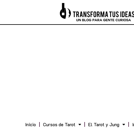
Inicio
Cursos de Tarot
El Tarot y Jung