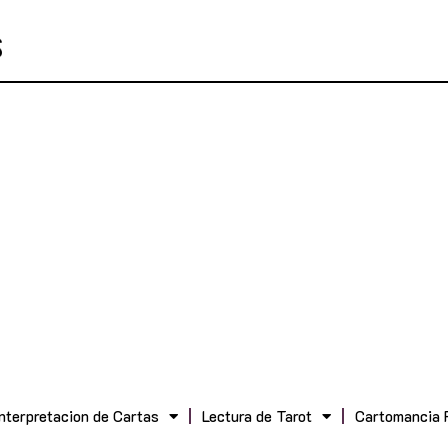
Interpretacion de Cartas
Lectura de Tarot
Cartomancia 