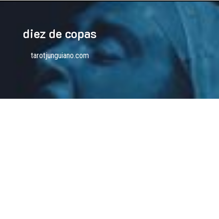
diez de copas
tarotjunguiano.com