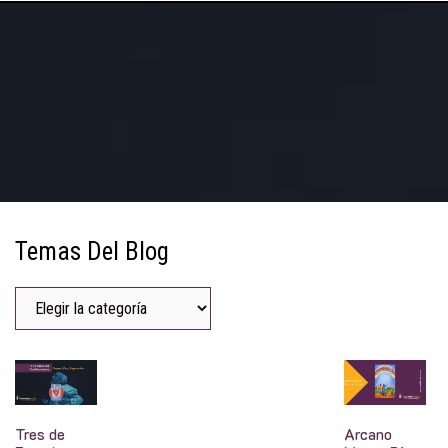
Temas Del Blog
Tres de
Arcano