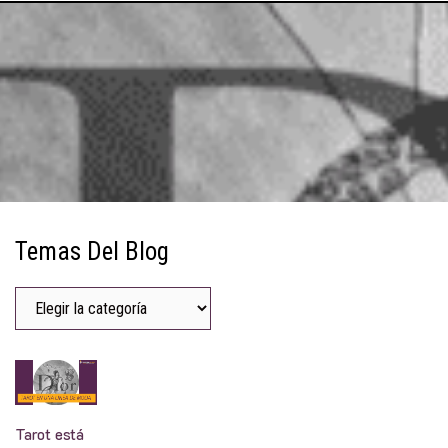
Temas Del Blog
Tarot está