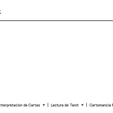
Interpretacion de Cartas
Lectura de Tarot
Cartomancia 