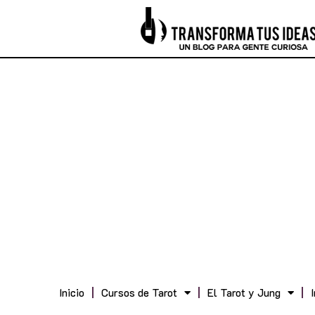
Inicio
Cursos de Tarot
El Tarot y Jung