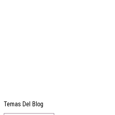
Temas Del Blog