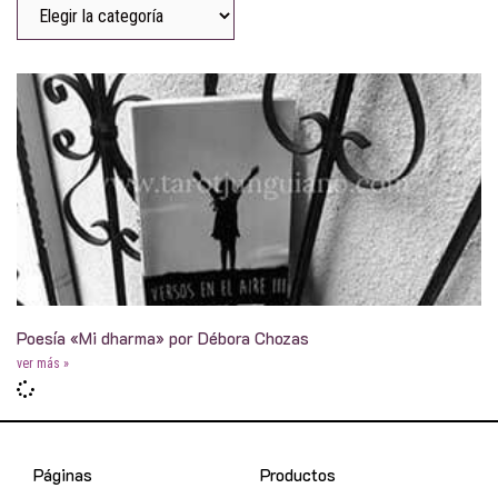
Poesía «Mi dharma» por Débora Chozas
ver más »
Páginas
Productos