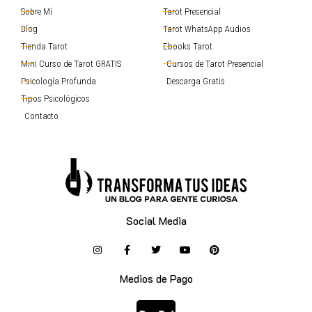
Sobre Mí
Tarot Presencial
Blog
Tarot WhatsApp Audios
Tienda Tarot
Ebooks Tarot
Mini Curso de Tarot GRATIS
Cursos de Tarot Presencial
Psicología Profunda
Descarga Gratis
Tipos Psicológicos
Contacto
Social Media
Medios de Pago