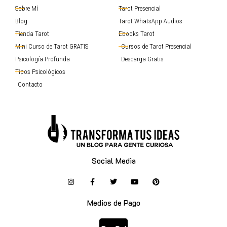
Sobre Mí
Tarot Presencial
Blog
Tarot WhatsApp Audios
Tienda Tarot
Ebooks Tarot
Mini Curso de Tarot GRATIS
Cursos de Tarot Presencial
Psicología Profunda
Descarga Gratis
Tipos Psicológicos
Contacto
Social Media
Medios de Pago