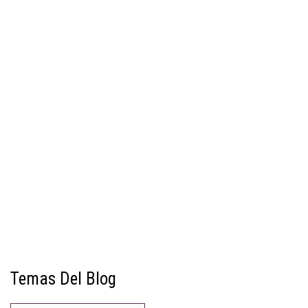
Temas Del Blog