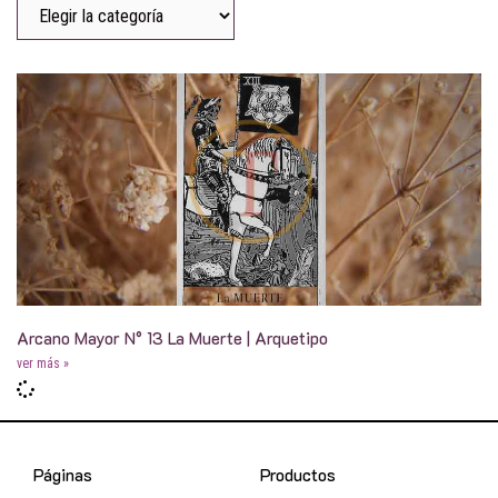
Arcano Mayor N° 13 La Muerte | Arquetipo
ver más »
Páginas
Productos