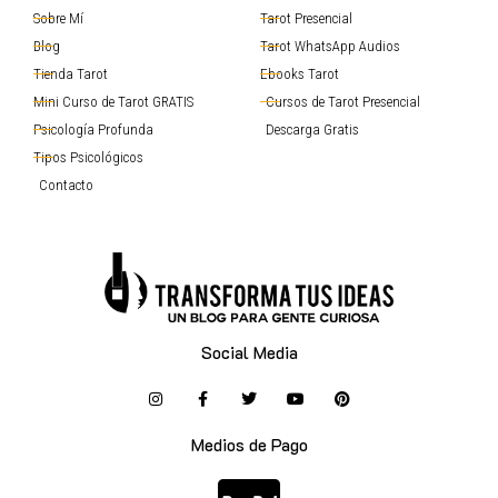
Sobre Mí
Tarot Presencial
Blog
Tarot WhatsApp Audios
Tienda Tarot
Ebooks Tarot
Mini Curso de Tarot GRATIS
Cursos de Tarot Presencial
Psicología Profunda
Descarga Gratis
Tipos Psicológicos
Contacto
Social Media
Medios de Pago