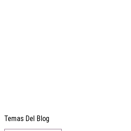
Temas Del Blog