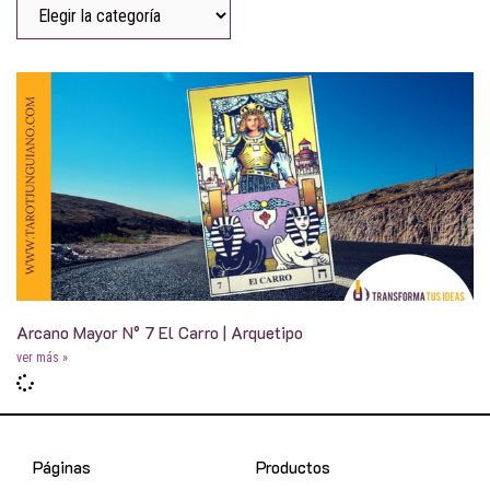
Arcano Mayor N° 7 El Carro | Arquetipo
ver más »
Páginas
Productos