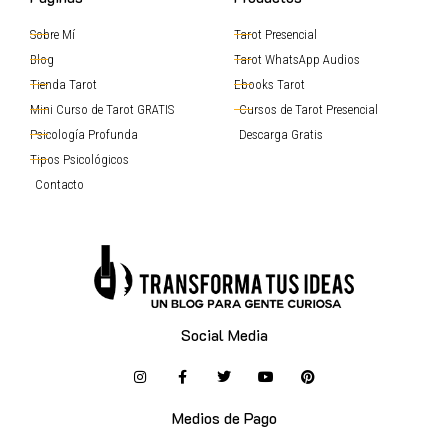
Sobre Mí
Tarot Presencial
Blog
Tarot WhatsApp Audios
Tienda Tarot
Ebooks Tarot
Mini Curso de Tarot GRATIS
Cursos de Tarot Presencial
Psicología Profunda
Descarga Gratis
Tipos Psicológicos
Contacto
Social Media
Medios de Pago