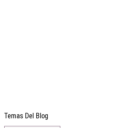
Temas Del Blog