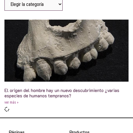
El origen del hombre hay un nuevo descubrimiento ¿varias
especies de humanos tempranos?
ver más »
Páginas
Productos