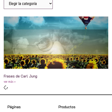
Frases de Carl Jung
ver más »
Páginas
Productos