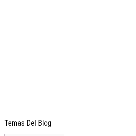
Temas Del Blog