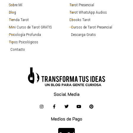
Sobre Mí
Tarot Presencial
Blog
Tarot WhatsApp Audios
Tienda Tarot
Ebooks Tarot
Mini Curso de Tarot GRATIS
Cursos de Tarot Presencial
Psicología Profunda
Descarga Gratis
Tipos Psicológicos
Contacto
Social Media
Medios de Pago