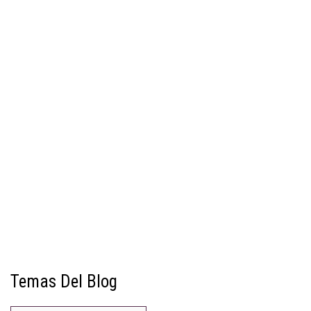
Temas Del Blog