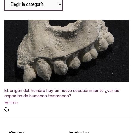
El origen del hombre hay un nuevo descubrimiento ¿varias
especies de humanos tempranos?
ver más »
Páginas
Productos