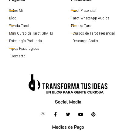
Sobre Mí
Tarot Presencial
Blog
Tarot WhatsApp Audios
Tienda Tarot
Ebooks Tarot
Mini Curso de Tarot GRATIS
Cursos de Tarot Presencial
Psicología Profunda
Descarga Gratis
Tipos Psicológicos
Contacto
Social Media
Medios de Pago