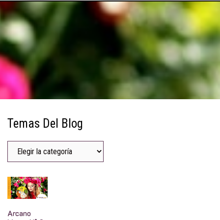
Temas Del Blog
Arcano