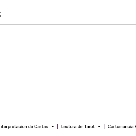
Interpretacion de Cartas
Lectura de Tarot
Cartomancia 