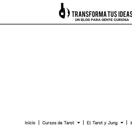
Inicio
Cursos de Tarot
El Tarot y Jung