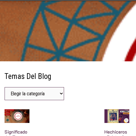
Temas Del Blog
Significado
Hechiceros