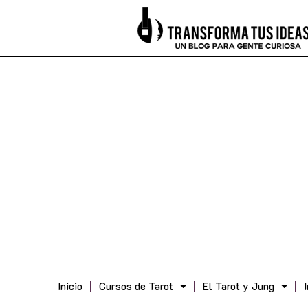
Inicio
Cursos de Tarot
El Tarot y Jung