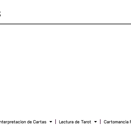
Interpretacion de Cartas
Lectura de Tarot
Cartomancia 