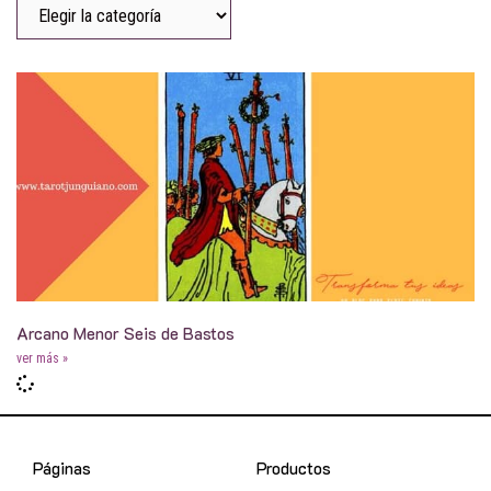
Arcano Menor Seis de Bastos
ver más »
Páginas
Productos