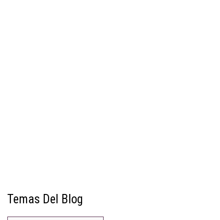
Temas Del Blog