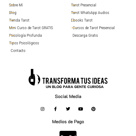
Sobre Mí
Tarot Presencial
Blog
Tarot WhatsApp Audios
Tienda Tarot
Ebooks Tarot
Mini Curso de Tarot GRATIS
Cursos de Tarot Presencial
Psicología Profunda
Descarga Gratis
Tipos Psicológicos
Contacto
Social Media
Medios de Pago