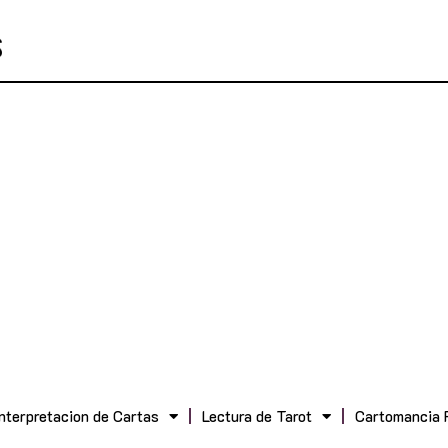
Interpretacion de Cartas
Lectura de Tarot
Cartomancia 