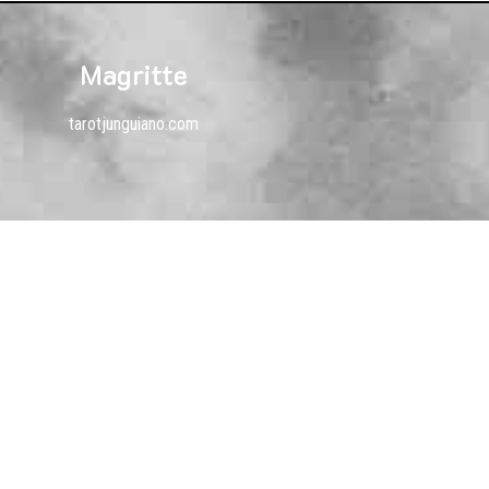
Magritte
tarotjunguiano.com