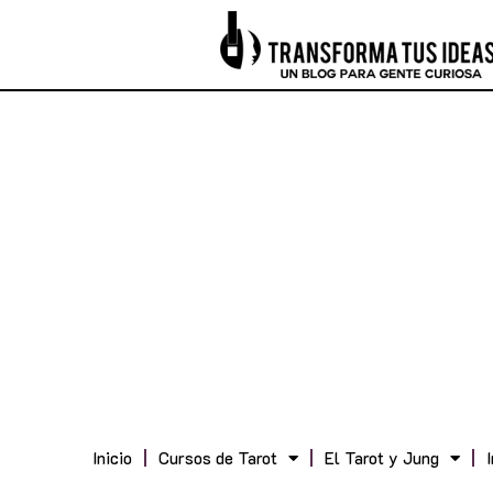
Inicio
Cursos de Tarot
El Tarot y Jung