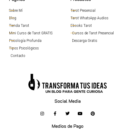
Sobre Mí
Tarot Presencial
Blog
Tarot WhatsApp Audios
Tienda Tarot
Ebooks Tarot
Mini Curso de Tarot GRATIS
Cursos de Tarot Presencial
Psicología Profunda
Descarga Gratis
Tipos Psicológicos
Contacto
Social Media
Medios de Pago