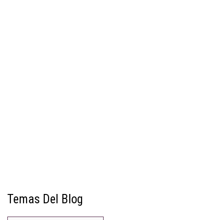
Temas Del Blog