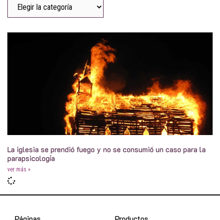
La iglesia se prendió fuego y no se consumió un caso para la
parapsicología
ver más »
Páginas
Productos