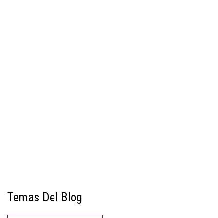
Temas Del Blog