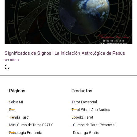
Significados de Signos | La Iniciación Astrológica de Papus
ver más »
Páginas
Productos
Sobre Mí
Tarot Presencial
Blog
Tarot WhatsApp Audios
Tienda Tarot
Ebooks Tarot
Mini Curso de Tarot GRATIS
Cursos de Tarot Presencial
Psicología Profunda
Descarga Gratis