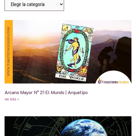
Arcano Mayor N° 21 El Mundo | Arquetipo
ver más »