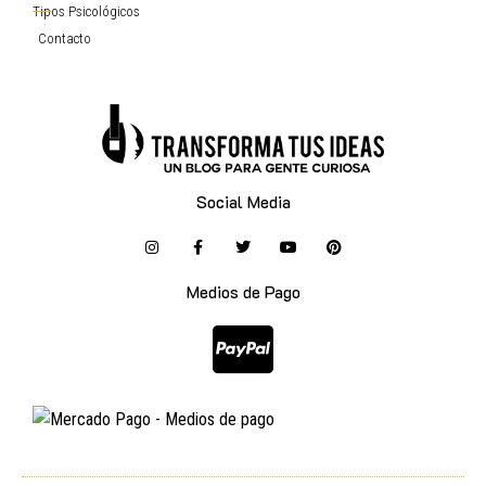
Tipos Psicológicos
Contacto
Social Media
Medios de Pago