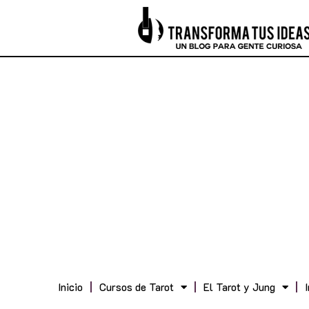
Inicio
Cursos de Tarot
El Tarot y Jung