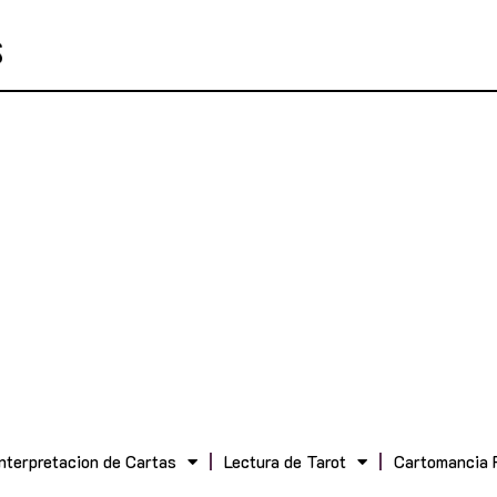
Interpretacion de Cartas
Lectura de Tarot
Cartomancia 