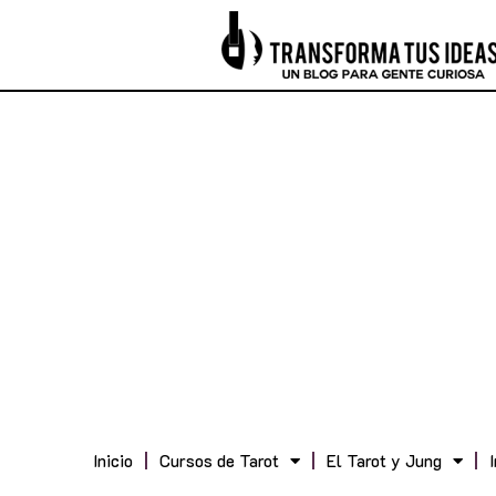
Inicio
Cursos de Tarot
El Tarot y Jung