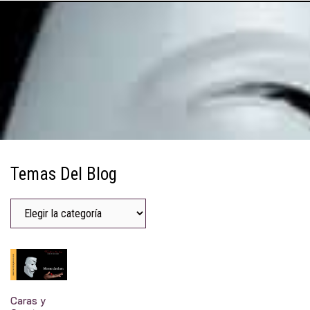
Temas Del Blog
Caras y