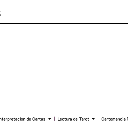
Interpretacion de Cartas
Lectura de Tarot
Cartomancia 