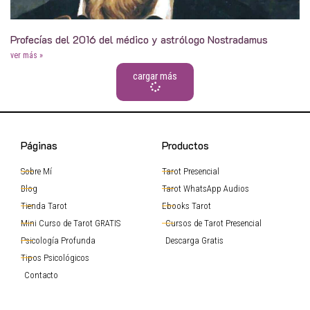
Profecías del 2016 del médico y astrólogo Nostradamus
ver más »
cargar más
Páginas
Productos
Sobre Mí
Tarot Presencial
Blog
Tarot WhatsApp Audios
Tienda Tarot
Ebooks Tarot
Mini Curso de Tarot GRATIS
Cursos de Tarot Presencial
Psicología Profunda
Descarga Gratis
Tipos Psicológicos
Contacto