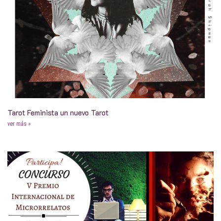
Tarot Feminista un nuevo Tarot
ver más »