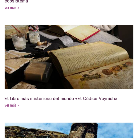
ecosistema
ver más »
El libro más misterioso del mundo «El Códice Voynich»
ver más »