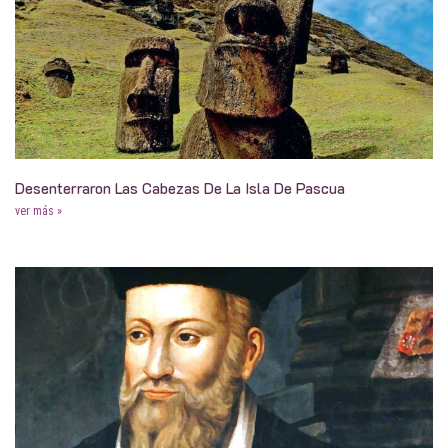
Desenterraron Las Cabezas De La Isla De Pascua
ver más »