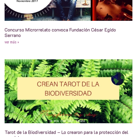
Concurso Microrrelato convoca Fundación César Egido
Serrano
ver más »
Tarot de la Biodiversidad – Lo crearon para la protección del