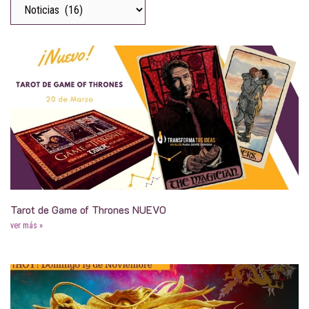
Tarot de Game of Thrones NUEVO
ver más »