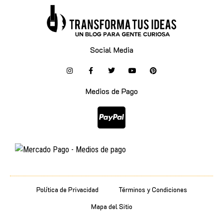
Social Media
Medios de Pago
Política de Privacidad
Términos y Condiciones
Mapa del Sitio