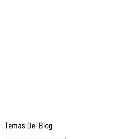
Temas Del Blog