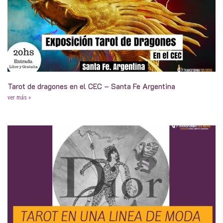
Tarot de dragones en el CEC – Santa Fe Argentina
ver más »