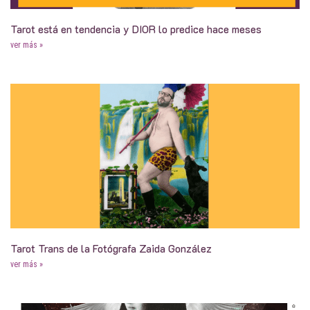
Tarot está en tendencia y DIOR lo predice hace meses
ver más »
Tarot Trans de la Fotógrafa Zaida González
ver más »