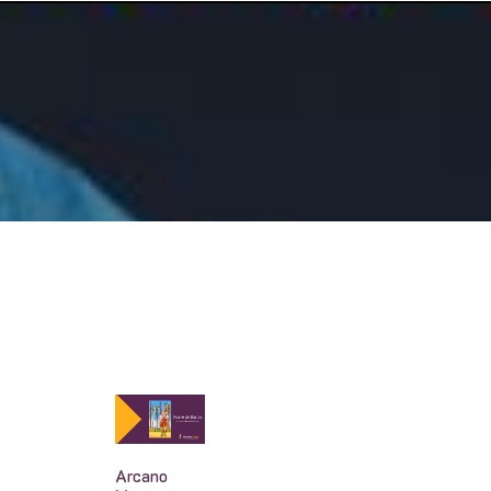
Arcano