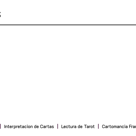
Interpretacion de Cartas
Lectura de Tarot
Cartomancia Fra