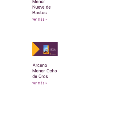
Menor
Nueve de
Bastos
ver más »
Arcano
Menor Ocho
de Oros
ver más »