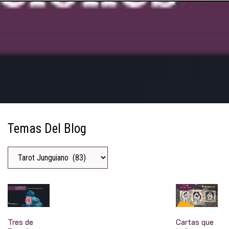
Temas Del Blog
Tres de
Cartas que