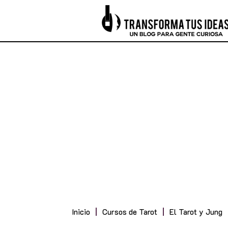
Inicio
Cursos de Tarot
El Tarot y Jung