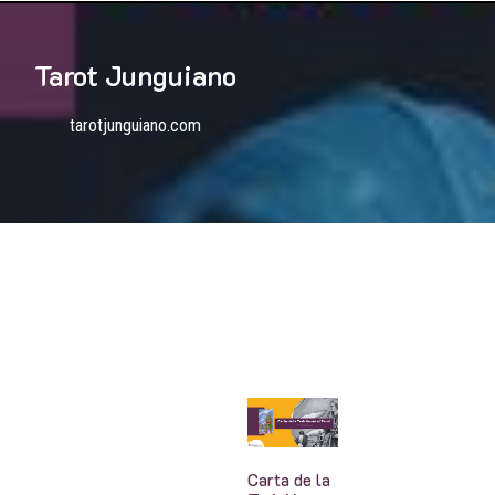
Tarot Junguiano
tarotjunguiano.com
Carta de la