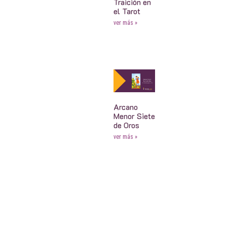
Traición en
el Tarot
ver más »
Arcano
Menor Siete
de Oros
ver más »