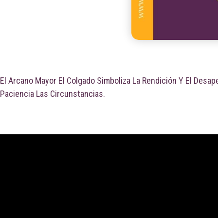
El Arcano Mayor El Colgado Simboliza La Rendición Y El Desa
Paciencia Las Circunstancias.