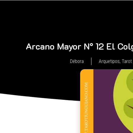
Arcano Mayor N° 12 El Col
Débora
Arquetipos
,
Tarot