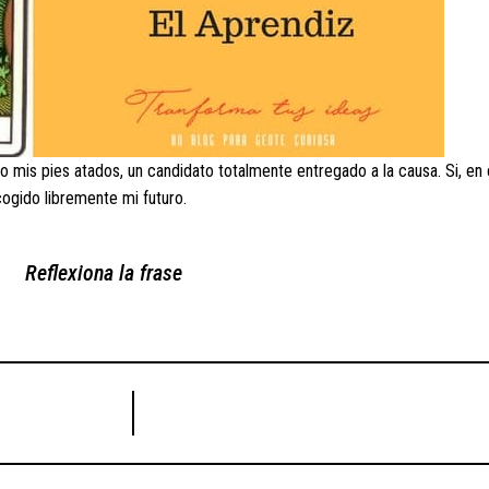
 mis pies atados, un candidato totalmente entregado a la causa. Si, en
cogido libremente mi futuro.
Reflexiona la frase