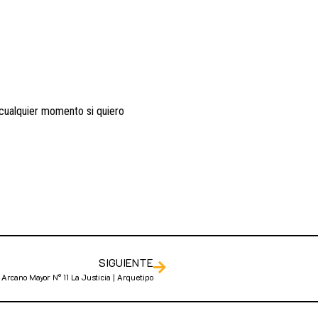
 cualquier momento si quiero
SIGUIENTE
Arcano Mayor N° 11 La Justicia | Arquetipo