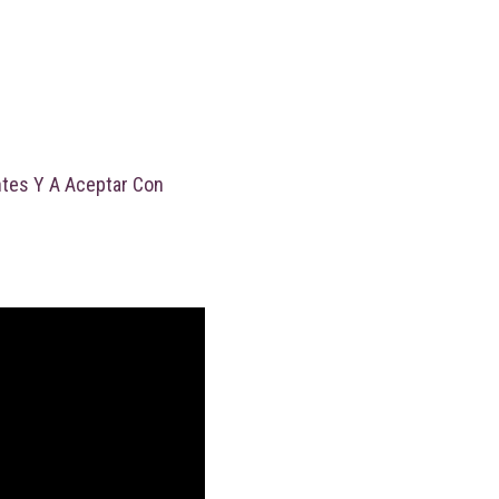
ntes Y A Aceptar Con