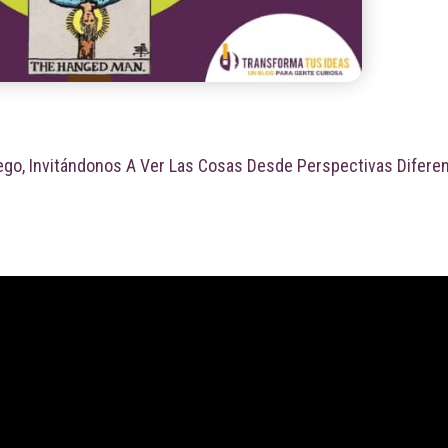
pego, Invitándonos A Ver Las Cosas Desde Perspectivas Difere