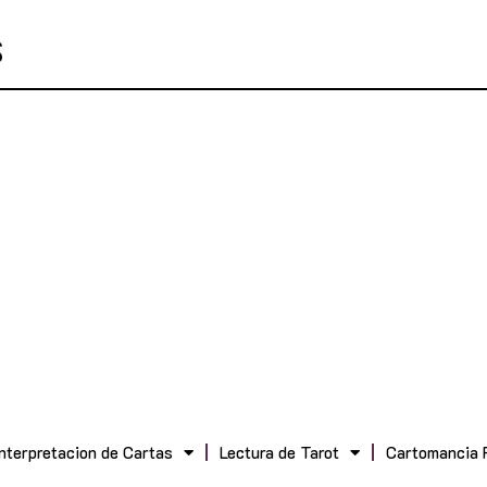
Interpretacion de Cartas
Lectura de Tarot
Cartomancia 