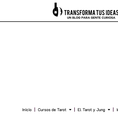
Inicio
Cursos de Tarot
El Tarot y Jung