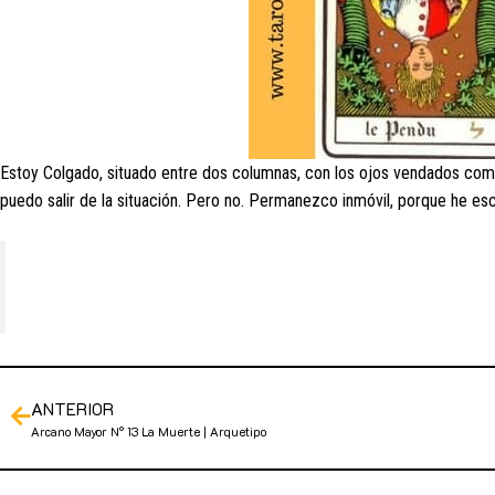
Estoy Colgado, situado entre dos columnas, con los ojos vendados como
puedo salir de la situación. Pero no. Permanezco inmóvil, porque he es
ANTERIOR
Arcano Mayor N° 13 La Muerte | Arquetipo