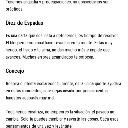
Tenemos angustia y preocupaciones, no conseguimos ser
prácticos.
Diez de Espadas
Es una carta que nos insta a detenernos, es tiempo de resolver.
El bloqueo emocional hace revuelos en tu mente. Estas muy
herido, el físico y tu alma, no dan mucho más e impide que
avances. Muchos errores acumulados te sofocan.
Concejo
Respira e intenta esclarecer tu mente, es la única que te ayudará
en estos momentos, si te dejas invadir por pensamientos
funestos acabarás muy mal.
Toda herida cicatriza, no empeores la situación, el pasado no
cambia. Solo tu puedes cambiar y revertir las cosas. Saca esos
pensamientos de una vez y levántate.