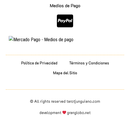
Medios de Pago
Política de Privacidad
Términos y Condiciones
Mapa del Sitio
© All rights reserved tarotjunguiano.com
development
granglobo.net