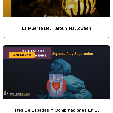
La Muerte Del Tarot Y Halloween
Combinaciones
Tres De Espadas Y Combinaciones En El