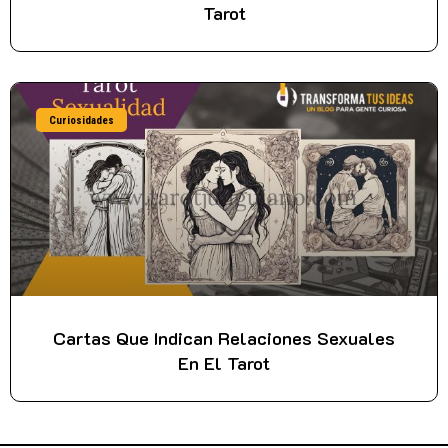
Tarot
Curiosidades
Cartas Que Indican Relaciones Sexuales
En El Tarot