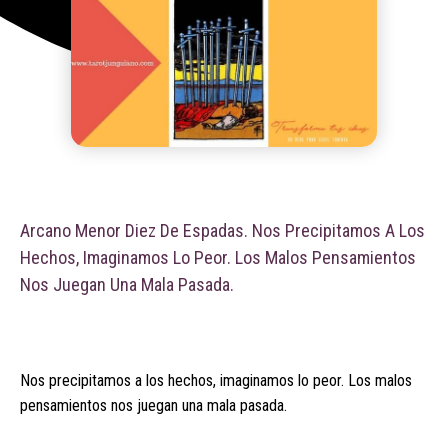
Arcano Menor Diez De Espadas. Nos Precipitamos A Los
Hechos, Imaginamos Lo Peor. Los Malos Pensamientos
Nos Juegan Una Mala Pasada.
Nos precipitamos a los hechos, imaginamos lo peor. Los malos
pensamientos nos juegan una mala pasada.