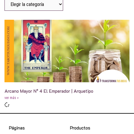
Arcano Mayor N° 4 El Emperador | Arquetipo
ver más »
Páginas
Productos