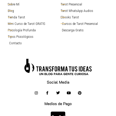
Sobre Mí
Tarot Presencial
Blog
Tarot WhatsApp Audios
Tienda Tarot
Ebooks Tarot
Mini Curso de Tarot GRATIS
Cursos de Tarot Presencial
Psicología Profunda
Descarga Gratis
Tipos Psicológicos
Contacto
Social Media
Medios de Pago