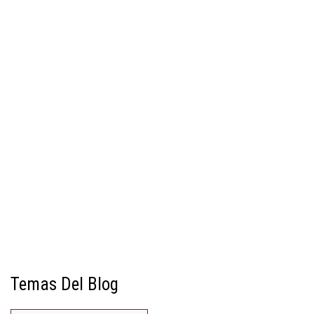
Temas Del Blog