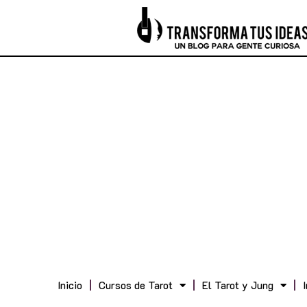
Inicio
Cursos de Tarot
El Tarot y Jung