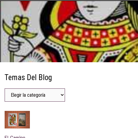
Temas Del Blog
El Camino