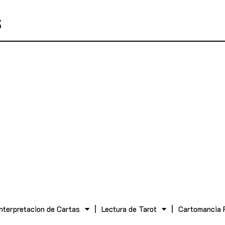
Interpretacion de Cartas
Lectura de Tarot
Cartomancia 