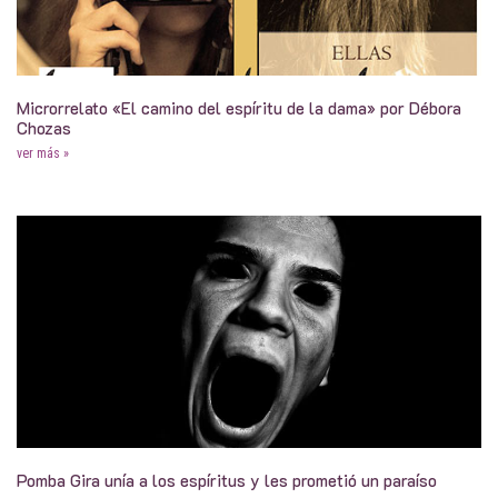
Microrrelato «El camino del espíritu de la dama» por Débora
Chozas
ver más »
Pomba Gira unía a los espíritus y les prometió un paraíso