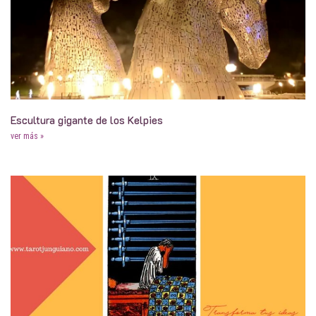
Escultura gigante de los Kelpies
ver más »