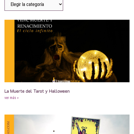
La Muerte del Tarot y Halloween
ver más »