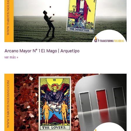
Arcano Mayor N° 1 El Mago | Arquetipo
ver más »