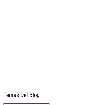
Temas Del Blog