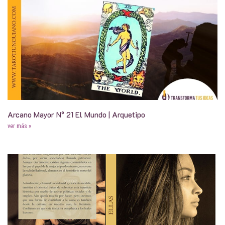
Arcano Mayor N° 21 El Mundo | Arquetipo
ver más »