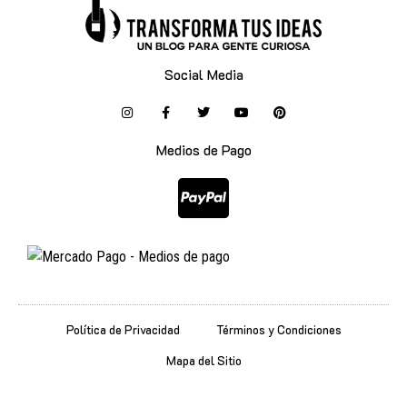
Social Media
Medios de Pago
Política de Privacidad
Términos y Condiciones
Mapa del Sitio