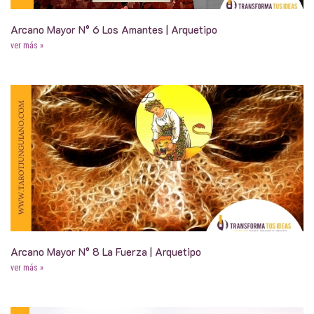
Arcano Mayor N° 6 Los Amantes | Arquetipo
ver más »
Arcano Mayor N° 8 La Fuerza | Arquetipo
ver más »