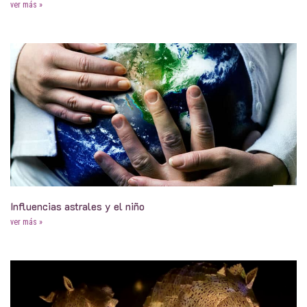
ver más »
Influencias astrales y el niño
ver más »