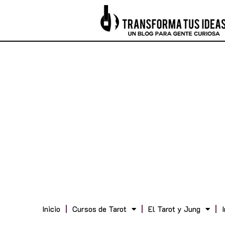
Inicio
Cursos de Tarot
El Tarot y Jung