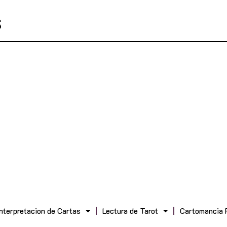
Interpretacion de Cartas
Lectura de Tarot
Cartomancia 