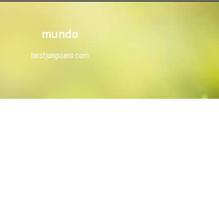
mundo
tarotjunguiano.com