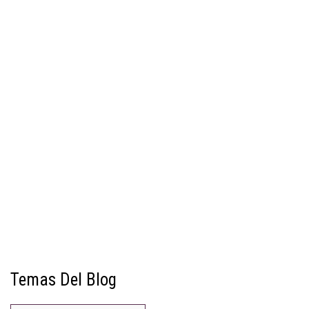
Temas Del Blog