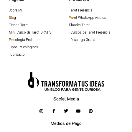
Sobre Mí
Tarot Presencial
Blog
Tarot WhatsApp Audios
Tienda Tarot
Ebooks Tarot
Mini Curso de Tarot GRATIS
Cursos de Tarot Presencial
Psicología Profunda
Descarga Gratis
Tipos Psicológicos
Contacto
Social Media
Medios de Pago