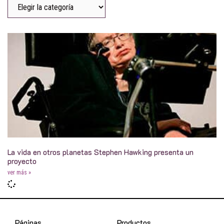
La vida en otros planetas Stephen Hawking presenta un
proyecto
ver más »
Páginas
Productos