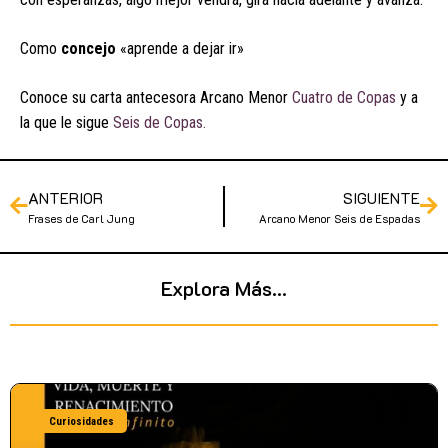
Como
concejo
«aprende a dejar ir»
Conoce su carta antecesora Arcano Menor
Cuatro de Copas
y a
la que le sigue
Seis de Copas.
ANTERIOR
SIGUIENTE
Frases de Carl Jung
Arcano Menor Seis de Espadas
Explora Más...
Curiosidades