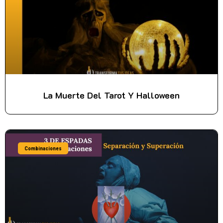
La Muerte Del Tarot Y Halloween
Combinaciones