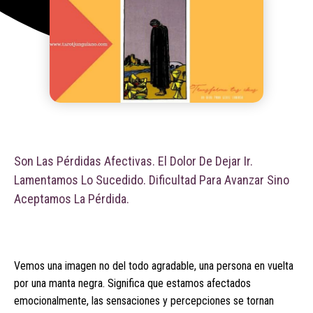
Son Las Pérdidas Afectivas. El Dolor De Dejar Ir.
Lamentamos Lo Sucedido. Dificultad Para Avanzar Sino
Aceptamos La Pérdida.
Vemos una imagen no del todo agradable, una persona en vuelta
por una manta negra. Significa que estamos afectados
emocionalmente, las sensaciones y percepciones se tornan