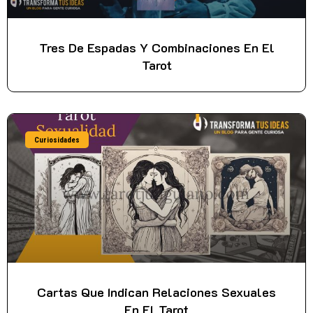
Tres De Espadas Y Combinaciones En El
Tarot
Curiosidades
Cartas Que Indican Relaciones Sexuales
En El Tarot