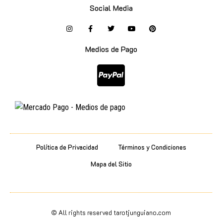
Social Media
Medios de Pago
Política de Privacidad
Términos y Condiciones
Mapa del Sitio
© All rights reserved tarotjunguiano.com