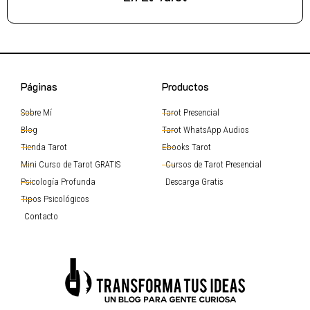
Páginas
Productos
Sobre Mí
Tarot Presencial
Blog
Tarot WhatsApp Audios
Tienda Tarot
Ebooks Tarot
Mini Curso de Tarot GRATIS
Cursos de Tarot Presencial
Psicología Profunda
Descarga Gratis
Tipos Psicológicos
Contacto