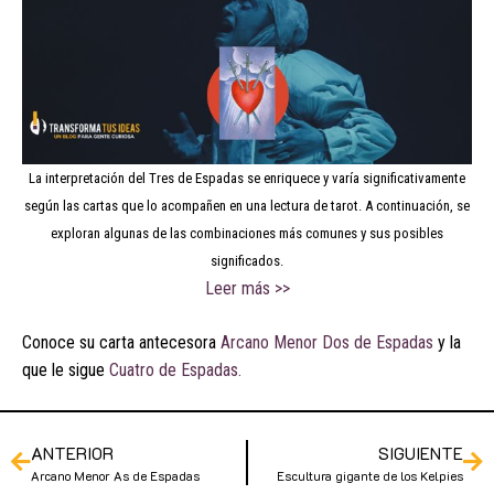
La interpretación del Tres de Espadas se enriquece y varía significativamente
según las cartas que lo acompañen en una lectura de tarot. A continuación, se
exploran algunas de las combinaciones más comunes y sus posibles
significados.
Leer más >>
Conoce su carta antecesora
Arcano Menor Dos de Espadas
y la
que le sigue
Cuatro de Espadas.
ANTERIOR
SIGUIENTE
Arcano Menor As de Espadas
Escultura gigante de los Kelpies