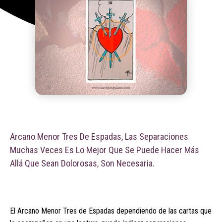
Arcano Menor Tres De Espadas, Las Separaciones
Muchas Veces Es Lo Mejor Que Se Puede Hacer Más
Allá Que Sean Dolorosas, Son Necesaria.
El Arcano Menor Tres de Espadas dependiendo de las cartas que