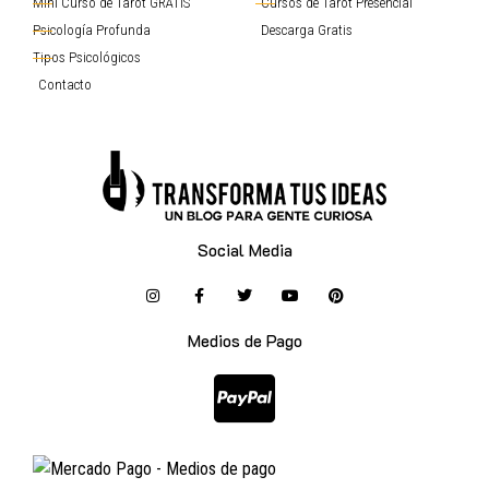
Mini Curso de Tarot GRATIS
Cursos de Tarot Presencial
Psicología Profunda
Descarga Gratis
Tipos Psicológicos
Contacto
Social Media
Medios de Pago