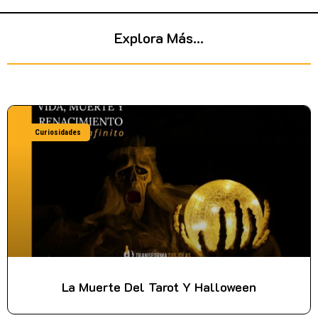
Explora Más...
Curiosidades
La Muerte Del Tarot Y Halloween