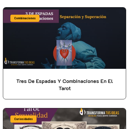
Combinaciones
Tres De Espadas Y Combinaciones En El
Tarot
Curiosidades