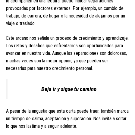
lo acompañen en una lectura, puede indicar separaciones
provocadas por factores externos. Por ejemplo, un cambio de
trabajo, de carrera, de hogar o la necesidad de alejarnos por un
viaje o traslado.
Este arcano nos señala un proceso de crecimiento y aprendizaje.
Los retos y desafíos que enfrentamos son oportunidades para
avanzar en nuestra vida. Aunque las separaciones son dolorosas,
muchas veces son la mejor opción, ya que pueden ser
necesarias para nuestro crecimiento personal.
Deja ir y sigue tu camino
A pesar de la angustia que esta carta puede traer, también marca
un tiempo de calma, aceptación y superación. Nos invita a soltar
lo que nos lastima y a seguir adelante.