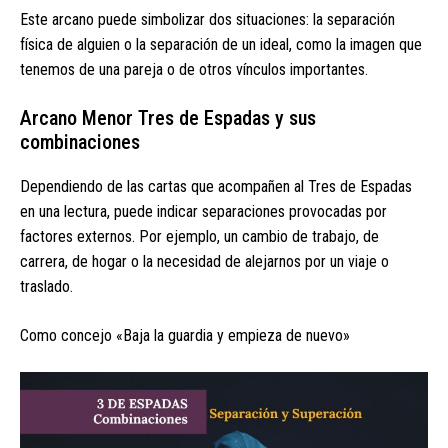
Este arcano puede simbolizar dos situaciones: la separación
física de alguien o la separación de un ideal, como la imagen que
tenemos de una pareja o de otros vínculos importantes.
Arcano Menor Tres de Espadas y sus
combinaciones
Dependiendo de las cartas que acompañen al Tres de Espadas
en una lectura, puede indicar separaciones provocadas por
factores externos. Por ejemplo, un cambio de trabajo, de
carrera, de hogar o la necesidad de alejarnos por un viaje o
traslado.
Como concejo «Baja la guardia y empieza de nuevo»