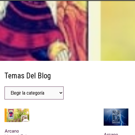
Temas Del Blog
Arcano
Arcano