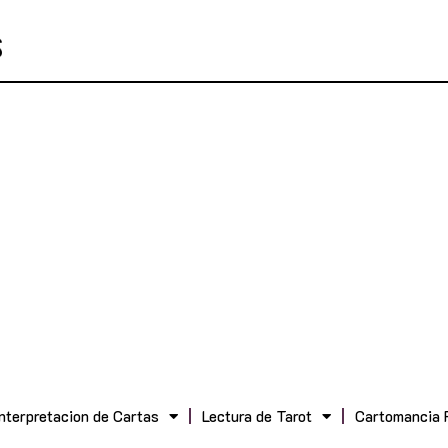
Interpretacion de Cartas
Lectura de Tarot
Cartomancia 