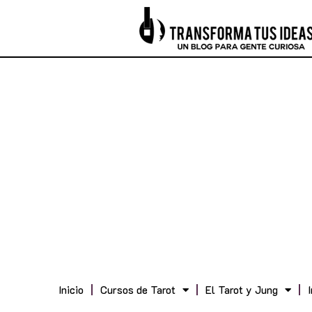
Inicio
Cursos de Tarot
El Tarot y Jung