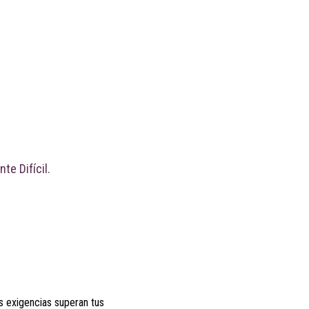
te Difícil.
s exigencias superan tus