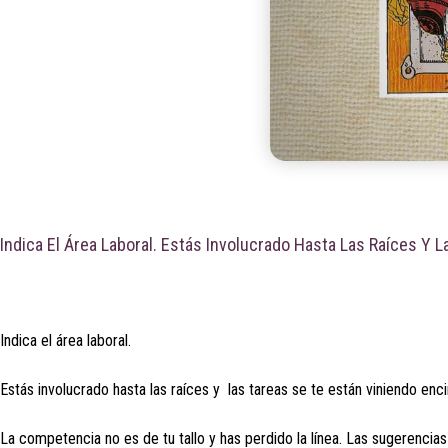
Indica El Área Laboral. Estás Involucrado Hasta Las Raíces Y 
Indica el área laboral.
Estás involucrado hasta las raíces y las tareas se te están viniendo enci
La competencia no es de tu tallo y has perdido la línea. Las sugerencia