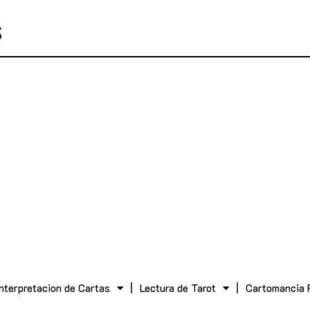
Interpretacion de Cartas
Lectura de Tarot
Cartomancia 