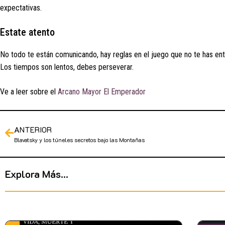
expectativas.
Estate atento
No todo te están comunicando, hay reglas en el juego que no te has ente
Los tiempos son lentos, debes perseverar.
Ve a leer sobre el
Arcano Mayor El Emperador
ANTERIOR
Blavatsky y los túneles secretos bajo las Montañas
Explora Más...