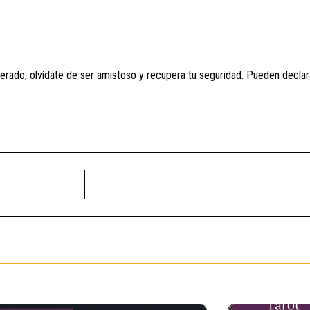
rado, olvídate de ser amistoso y recupera tu seguridad. Pueden declarar