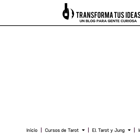
Inicio
Cursos de Tarot
El Tarot y Jung