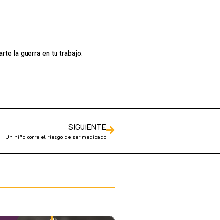
te la guerra en tu trabajo.
SIGUIENTE
Un niño corre el riesgo de ser medicado