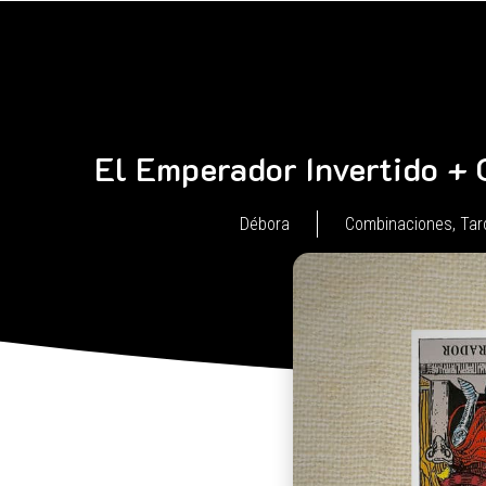
El Emperador Invertido + 
Débora
Combinaciones
,
Tar