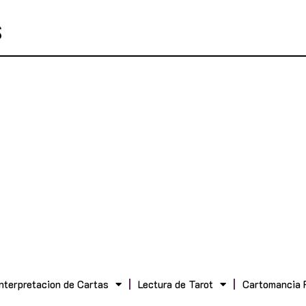
Interpretacion de Cartas
Lectura de Tarot
Cartomancia 