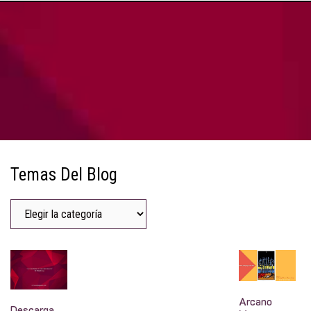
Temas Del Blog
Arcano
Descarga