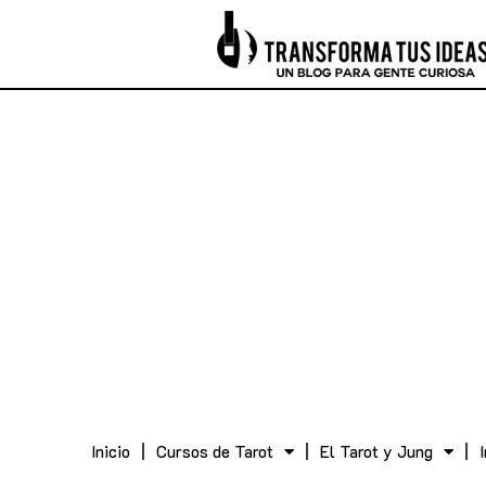
Inicio
Cursos de Tarot
El Tarot y Jung