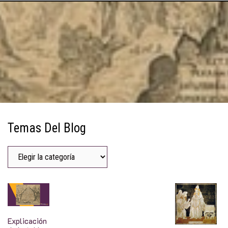
Temas Del Blog
Explicación