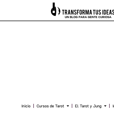
Inicio
Cursos de Tarot
El Tarot y Jung