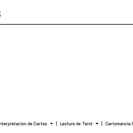
Interpretacion de Cartas
Lectura de Tarot
Cartomancia 